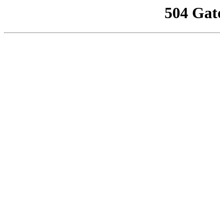
504 Gat