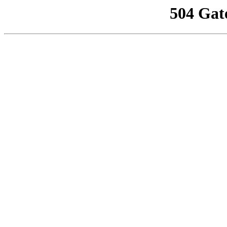
504 Gat