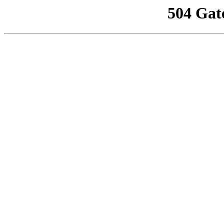
504 Gat